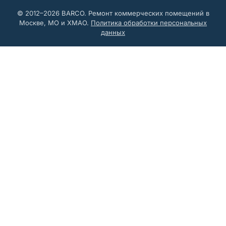
© 2012–2026 BARCO. Ремонт коммерческих помещений в
Москве, МО и ХМАО.
Политика обработки персональных
данных