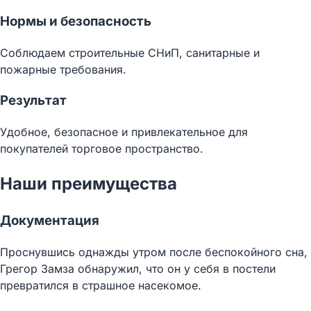
Нормы и безопасность
Соблюдаем строительные СНиП, санитарные и
пожарные требования.
Результат
Удобное, безопасное и привлекательное для
покупателей торговое пространство.
Наши преимущества
Документация
Проснувшись однажды утром после беспокойного сна,
Грегор Замза обнаружил, что он у себя в постели
превратился в страшное насекомое.