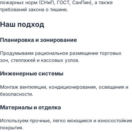
пожарных норм (СНиП, ГОСТ, СанПин), а также
требований закона о тишине.
Наш подход
Планировка и зонирование
Продумываем рациональное размещение торговых
зон, стеллажей и кассовых узлов.
Инженерные системы
Монтаж вентиляции, кондиционирования, освещения и
безопасности.
Материалы и отделка
Используем прочные, легко моющиеся и износостойкие
покрытия.