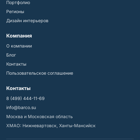
Портфолио
Регионы
Дизайн интерьеров
Компания
О компании
Блог
Контакты
Пользовательское соглашение
Контакты
8 (499) 444-11-69
info@barco.su
Москва и Московская область
ХМАО: Нижневартовск, Ханты-Мансийск