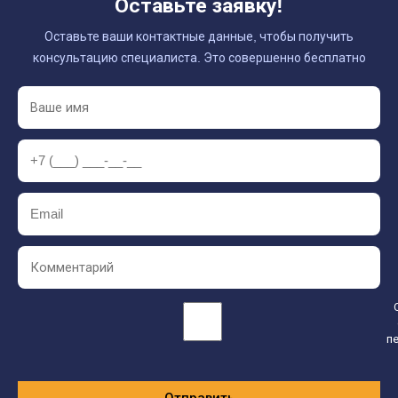
Оставьте заявку!
Оставьте ваши контактные данные, чтобы получить
консультацию специалиста. Это совершенно бесплатно
п