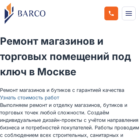
Заказать з
Ремонт магазинов и
торговых помещений под
ключ в Москве
Ремонт магазинов и бутиков с гарантией качества
Узнать стоимость работ
Выполняем ремонт и отделку магазинов, бутиков и
торговых точек любой сложности. Создаём
индивидуальные дизайн-проекты с учётом направления
бизнеса и потребностей покупателей. Работы проводим
с соблюдением всех строительных, санитарных и