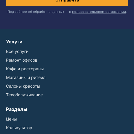
Отправить
Подробнее об обработке данных — в
пользовательском соглашении
.
Услуги
Все услуги
Ремонт офисов
Кафе и рестораны
Магазины и ритейл
Салоны красоты
Техобслуживание
Разделы
Цены
Калькулятор