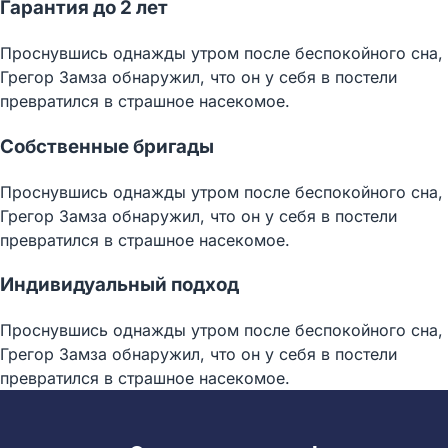
Гарантия до 2 лет
Проснувшись однажды утром после беспокойного сна,
Грегор Замза обнаружил, что он у себя в постели
превратился в страшное насекомое.
Собственные бригады
Проснувшись однажды утром после беспокойного сна,
Грегор Замза обнаружил, что он у себя в постели
превратился в страшное насекомое.
Индивидуальный подход
Проснувшись однажды утром после беспокойного сна,
Грегор Замза обнаружил, что он у себя в постели
превратился в страшное насекомое.